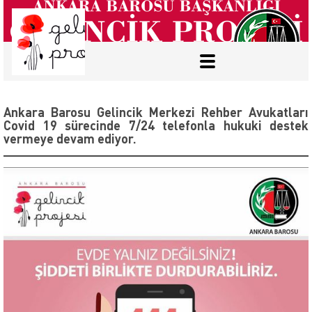
Mobile
Menu
Ankara Barosu Gelincik Merkezi Rehber Avukatları
Covid 19 sürecinde 7/24 telefonla hukuki destek
vermeye devam ediyor.