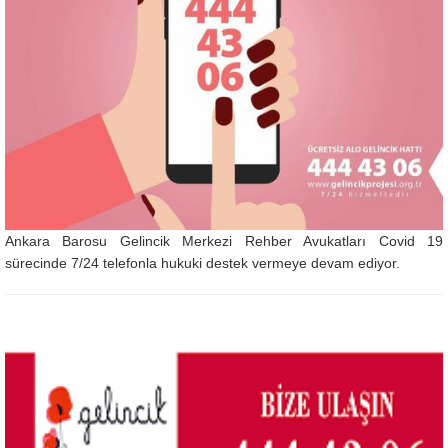
Ankara Barosu Gelincik Merkezi Rehber Avukatları Covid 19
sürecinde 7/24 telefonla hukuki destek vermeye devam ediyor.